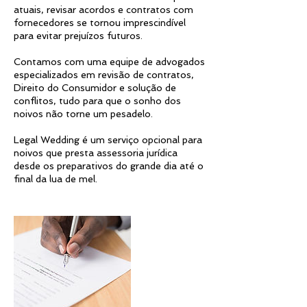
atuais, revisar acordos e contratos com
fornecedores se tornou imprescindível
para evitar prejuízos futuros.
Contamos com uma equipe de advogados
especializados em revisão de contratos,
Direito do Consumidor e solução de
conflitos, tudo para que o sonho dos
noivos não torne um pesadelo.
Legal Wedding é um serviço opcional para
noivos que presta assessoria jurídica
desde os preparativos do grande dia até o