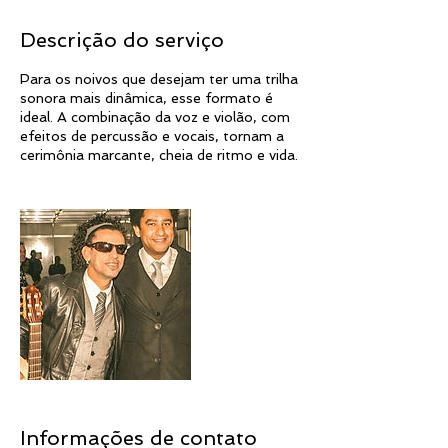
Descrição do serviço
Para os noivos que desejam ter uma trilha
sonora mais dinâmica, esse formato é
ideal. A combinação da voz e violão, com
efeitos de percussão e vocais, tornam a
cerimônia marcante, cheia de ritmo e vida.
Informações de contato